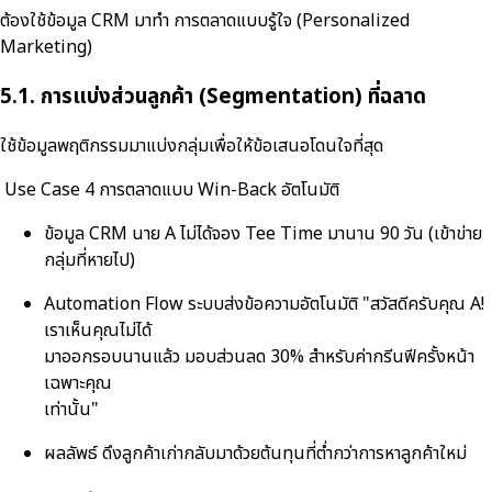
ต้องใช้ข้อมูล CRM มาทำ การตลาดแบบรู้ใจ (Personalized
Marketing)
5.1. การแบ่งส่วนลูกค้า (Segmentation) ที่ฉลาด
ใช้ข้อมูลพฤติกรรมมาแบ่งกลุ่มเพื่อให้ข้อเสนอโดนใจที่สุด
Use Case 4 การตลาดแบบ Win-Back อัตโนมัติ
ข้อมูล CRM นาย A ไม่ได้จอง Tee Time มานาน 90 วัน (เข้าข่าย
กลุ่มที่หายไป)
Automation Flow ระบบส่งข้อความอัตโนมัติ "สวัสดีครับคุณ A!
เราเห็นคุณไม่ได้
มาออกรอบนานแล้ว มอบส่วนลด 30% สำหรับค่ากรีนฟีครั้งหน้า
เฉพาะคุณ
เท่านั้น"
ผลลัพธ์ ดึงลูกค้าเก่ากลับมาด้วยต้นทุนที่ต่ำกว่าการหาลูกค้าใหม่