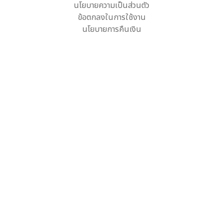
นโยบายความเป็นส่วนตัว
ข้อตกลงในการใช้งาน
นโยบายการคืนเงิน