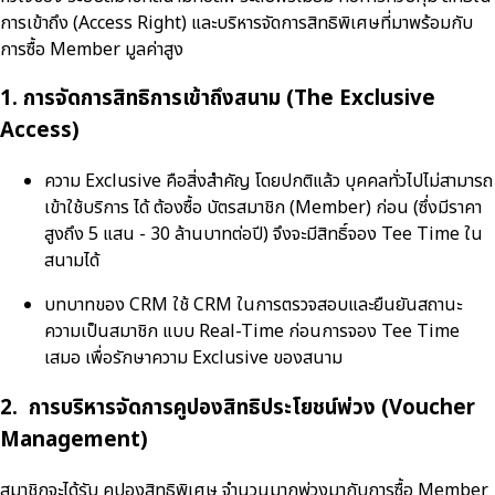
การเข้าถึง (Access Right) และบริหารจัดการสิทธิพิเศษที่มาพร้อมกับ
การซื้อ Member มูลค่าสูง
1. การจัดการสิทธิการเข้าถึงสนาม (The Exclusive
Access)
ความ Exclusive คือสิ่งสำคัญ โดยปกติแล้ว บุคคลทั่วไปไม่สามารถ
เข้าใช้บริการ ได้ ต้องซื้อ บัตรสมาชิก (Member) ก่อน (ซึ่งมีราคา
สูงถึง 5 แสน - 30 ล้านบาทต่อปี) จึงจะมีสิทธิ์จอง Tee Time ใน
สนามได้
บทบาทของ CRM ใช้ CRM ในการตรวจสอบและยืนยันสถานะ
ความเป็นสมาชิก แบบ Real-Time ก่อนการจอง Tee Time
เสมอ เพื่อรักษาความ Exclusive ของสนาม
2. การบริหารจัดการคูปองสิทธิประโยชน์พ่วง (Voucher
Management)
สมาชิกจะได้รับ คูปองสิทธิพิเศษ จำนวนมากพ่วงมากับการซื้อ Member