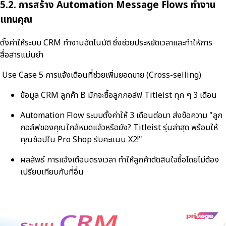
5.2. การสร้าง Automation Message Flows ทำงาน
แทนคุณ
ตั้งค่าให้ระบบ CRM ทำงานอัตโนมัติ ซึ่งช่วยประหยัดเวลาและทำให้การ
สื่อสารแม่นยำ
Use Case 5 การแจ้งเตือนที่ช่วยเพิ่มยอดขาย (Cross-selling)
ข้อมูล CRM ลูกค้า B มักจะซื้อลูกกอล์ฟ Titleist ทุก ๆ 3 เดือน
Automation Flow ระบบตั้งค่าให้ 3 เดือนต่อมา ส่งข้อความ "ลูก
กอล์ฟของคุณใกล้หมดแล้วหรือยัง? Titleist รุ่นล่าสุด พร้อมให้
คุณช้อปใน Pro Shop รับคะแนน X2!"
ผลลัพธ์ การแจ้งเตือนตรงเวลา ทำให้ลูกค้าตัดสินใจซื้อโดยไม่ต้อง
เปรียบเทียบกับที่อื่น