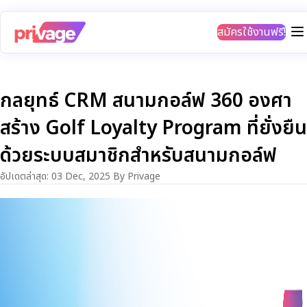
สมัครใช้งานฟรี!
กลยุทธ์ CRM สนามกอล์ฟ 360 องศา
สร้าง Golf Loyalty Program ที่ยั่งยืน
ด้วยระบบสมาชิกสำหรับสนามกอล์ฟ
อัปเดตล่าสุด
:
03 Dec, 2025
By Privage