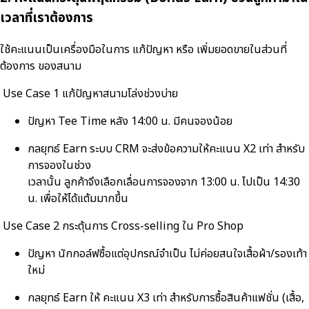
เวลาที่เราต้องการ
ใช้คะแนนเป็นเครื่องมือในการ แก้ปัญหา หรือ เพิ่มยอดขายในส่วนที่
ต้องการ ของสนาม
Use Case 1 แก้ปัญหาสนามโล่งช่วงบ่าย
ปัญหา Tee Time หลัง 14:00 น. มีคนจองน้อย
กลยุทธ์ Earn ระบบ CRM จะส่งข้อความให้คะแนน X2 เท่า สำหรับ
การจองในช่วง
เวลานั้น ลูกค้าจึงเลือกเลื่อนการจองจาก 13:00 น. ไปเป็น 14:30
น. เพื่อให้ได้แต้มมากขึ้น
Use Case 2 กระตุ้นการ Cross-selling ใน Pro Shop
ปัญหา นักกอล์ฟซื้อแต่อุปกรณ์จำเป็น ไม่ค่อยสนใจเสื้อผ้า/รองเท้า
ใหม่
กลยุทธ์ Earn ให้ คะแนน X3 เท่า สำหรับการซื้อสินค้าแฟชั่น (เสื้อ,