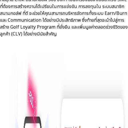
ที่ต้องการสร้างความได้เปรียบในการแข่งขัน การลงทุนใน ระบบสมาชิก
สนามกอล์ฟ ที่ดี จะช่วยให้คุณสามารถบริหารจัดการทั้งระบบ Earn/Burn
และ Communication ได้อย่างมีประสิทธิภาพ ซึ่งท้ายที่สุดจะนำไปสู่การ
สร้าง Golf Loyalty Program ที่ยั่งยืน และเพิ่มมูลค่าตลอดช่วงชีวิตของ
ลูกค้า (CLV) ได้อย่างมีนัยสำคัญ