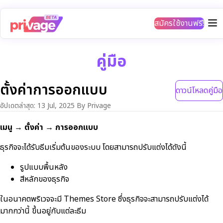
สมัครใช้งานฟรี!
คู่มือ
ตั้งค่าการออกแบบ
ดาวน์โหลดคู่มือ
อัปเดตล่าสุด
:
13 Jul, 2025
By Privage
เมนู → ตั้งค่า → การออกแบบ
ธุรกิจจะได้รับธีมเริ่มต้นของระบบ โดยสามารถปรับแต่งได้ดังนี้
รูปแบบพื้นหลัง
สีหลักของธุรกิจ
ในอนาคตพริเวจจะมี Themes Store ซึ่งธุรกิจจะสามารถปรับแต่งได้
มากกว่านี้ ขึ้นอยู่กับแต่ละธีม