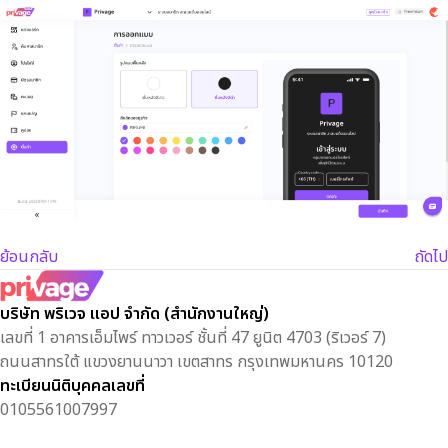
ย้อนกลับ
ถัดไป
บริษัท พริเวจ แอป จำกัด (สำนักงานใหญ่)
เลขที่ 1 อาคารเอ็มไพร์ ทาวเวอร์ ชั้นที่ 47 ยูนิต 4703 (ริเวอร์ 7)
ถนนสาทรใต้ แขวงยานนาวา เขตสาทร กรุงเทพมหานคร 10120
ทะเบียนนิติบุคคลเลขที่
0105561007997